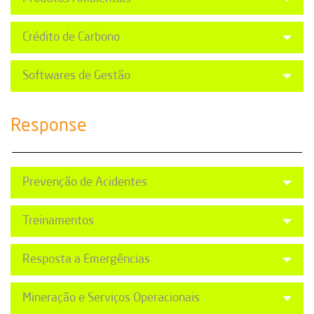
Crédito de Carbono
Softwares de Gestão
Response
Prevenção de Acidentes
Treinamentos
Resposta a Emergências
Mineração e Serviços Operacionais