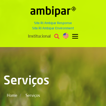
Site RI Ambipar Response
Site RI Ambipar Environment
Institucional
Serviços
/
Home
Serviços