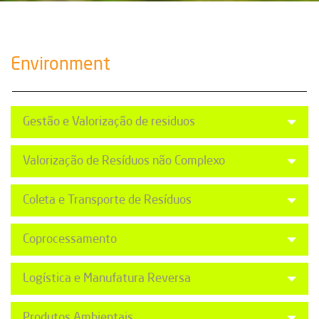
Environment
Gestão e Valorização de residuos
Valorização de Resíduos não Complexo
Coleta e Transporte de Resíduos
Coprocessamento
Logística e Manufatura Reversa
Produtos Ambientais