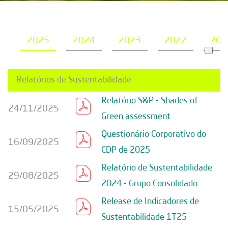
2025
2024
2023
2022
202
Relatórios de Sustentabilidade
Relatório S&P - Shades of
24/11/2025
Green assessment
Questionário Corporativo do
16/09/2025
CDP de 2025
Relatório de Sustentabilidade
29/08/2025
2024 - Grupo Consolidado
Release de Indicadores de
15/05/2025
Sustentabilidade 1T25