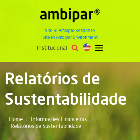
Site RI Ambipar Response
Site RI Ambipar Environment
Institucional
Relatórios de
Sustentabilidade
/
/
Home
Informações Financeiras
Relatórios de Sustentabilidade