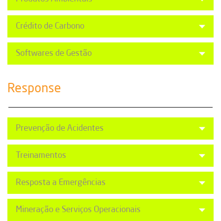
Crédito de Carbono
Softwares de Gestão
Response
Prevenção de Acidentes
Treinamentos
Resposta a Emergências
Mineração e Serviços Operacionais