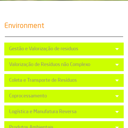
Environment
Gestão e Valorização de residuos
Valorização de Resíduos não Complexo
Coleta e Transporte de Resíduos
Coprocessamento
Logística e Manufatura Reversa
Produtos Ambientais