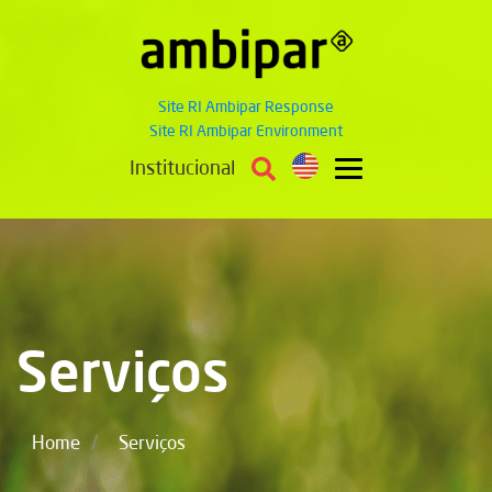
Site RI Ambipar Response
Site RI Ambipar Environment
Institucional
Serviços
/
Home
Serviços